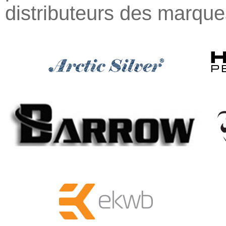
distributeurs des marques