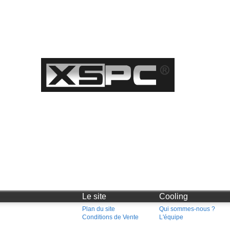
Le site
Cooling
Plan du site
Qui sommes-nous ?
Conditions de Vente
L'équipe