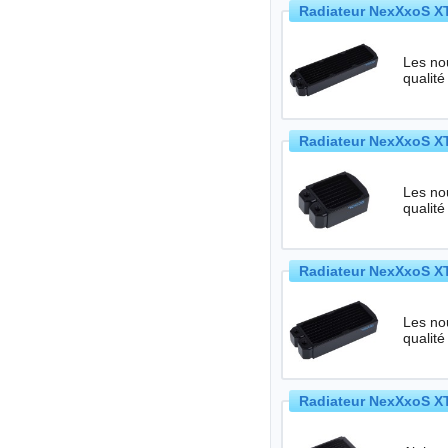
Radiateur NexXxoS XT
Les no
qualité
Radiateur NexXxoS XT
Les no
qualité
Radiateur NexXxoS XT
Les no
qualité
Radiateur NexXxoS XT