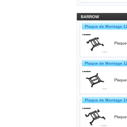
BARROW
Plaque de Montage 1
Plaque
Plaque de Montage 1
Plaque
Plaque de Montage 1
Plaque