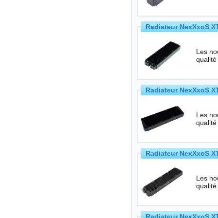
Radiateur NexXxoS XT
Les no
qualité
Radiateur NexXxoS XT
Les no
qualité
Radiateur NexXxoS XT
Les no
qualité
Radiateur NexXxoS XT