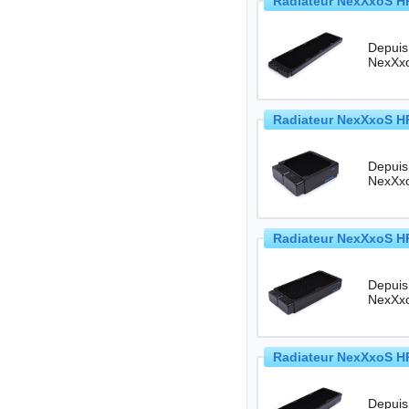
Radiateur NexXxoS HP
Depuis
Radiateur NexXxoS HP
Depuis
Radiateur NexXxoS HP
Depuis
Radiateur NexXxoS HP
Depuis