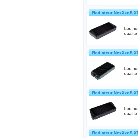
Radiateur NexXxoS XT
Les no
qualité
Radiateur NexXxoS XT
Les no
qualité
Radiateur NexXxoS XT
Les no
qualité
Radiateur NexXxoS XT