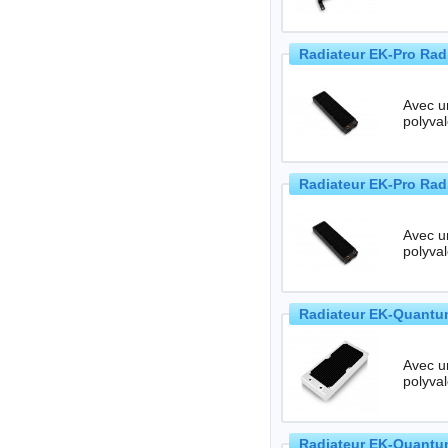
Radiateur EK-Pro Radi
Avec u
polyva
Radiateur EK-Pro Radi
Avec u
polyva
Radiateur EK-Quantum
Avec u
polyva
Radiateur EK-Quantum