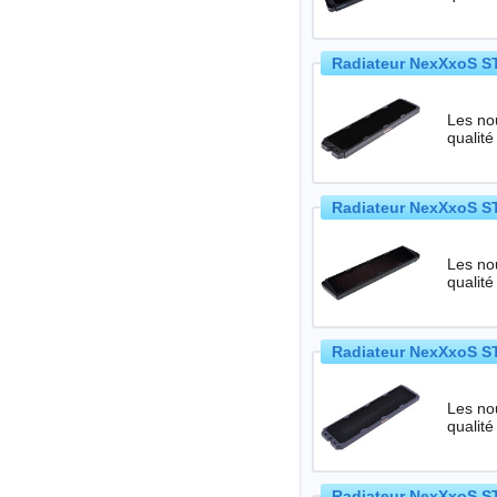
Radiateur NexXxoS ST
Les no
qualité
Radiateur NexXxoS ST
Les no
qualité
Radiateur NexXxoS ST
Les no
qualité
Radiateur NexXxoS ST