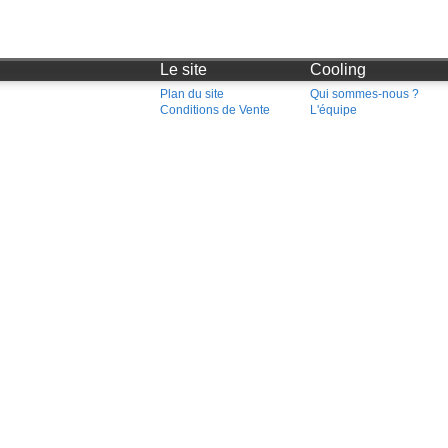
Le site
Cooling
Plan du site
Qui sommes-nous ?
Conditions de Vente
L'équipe