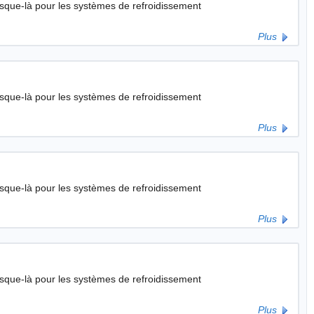
Plus
Plus
Plus
Plus