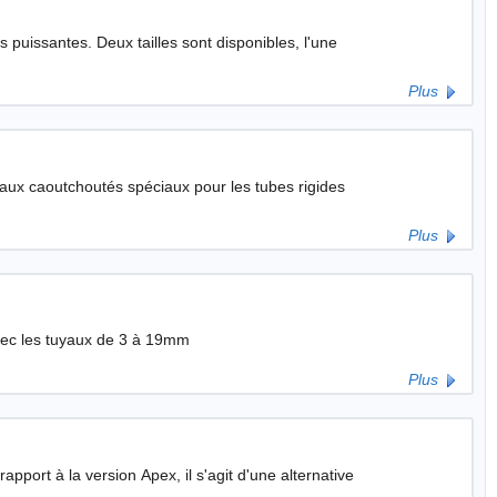
t disponibles, l'une
Plus
Plus
vec les tuyaux de 3 à 19mm
Plus