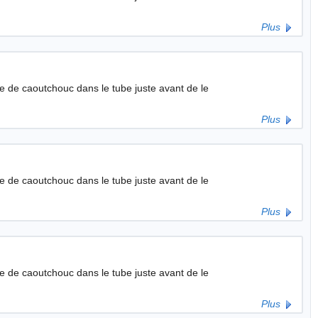
Plus
he de caoutchouc dans le tube juste avant de le
Plus
he de caoutchouc dans le tube juste avant de le
Plus
he de caoutchouc dans le tube juste avant de le
Plus