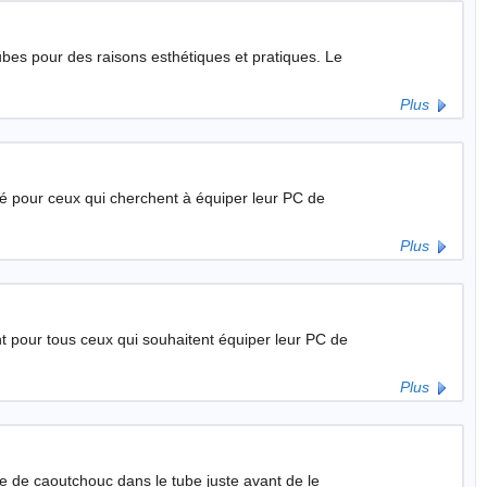
bes pour des raisons esthétiques et pratiques. Le
Plus
 créé pour ceux qui cherchent à équiper leur PC de
Plus
t pour tous ceux qui souhaitent équiper leur PC de
Plus
he de caoutchouc dans le tube juste avant de le