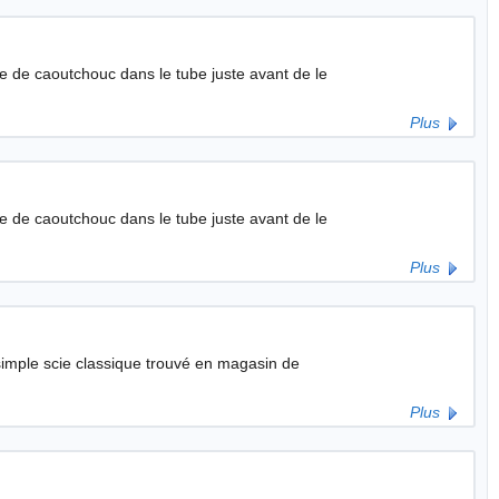
he de caoutchouc dans le tube juste avant de le
Plus
he de caoutchouc dans le tube juste avant de le
Plus
 simple scie classique trouvé en magasin de
Plus