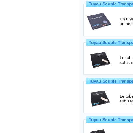
Tuyau Souple Transpa
Un tuya
Tuyau Souple Transpa
Le tube
suffis
Tuyau Souple Transpa
Le tube
suffis
Tuyau Souple Transpa