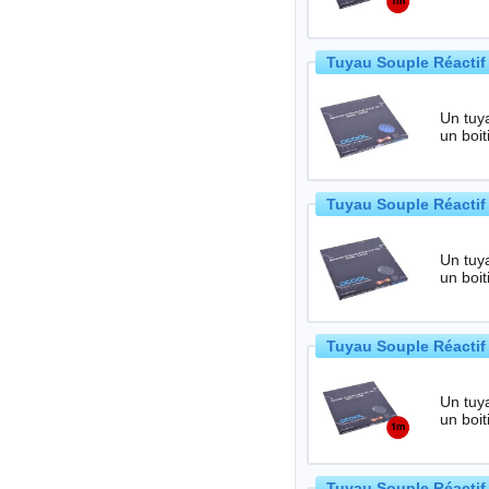
Tuyau Souple Réactif
Un tuya
Tuyau Souple Réactif
Un tuya
Tuyau Souple Réactif
Un tuya
Tuyau Souple Réactif