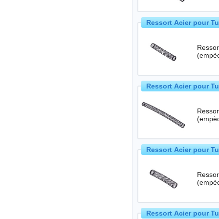
Ressort Acier pour T
Ressort
Ressort Acier pour T
Ressort
Ressort Acier pour T
Ressort
Ressort Acier pour T