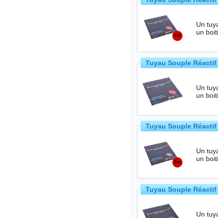
Un tuya
Tuyau Souple Réactif
Un tuya
Tuyau Souple Réacti
Un tuya
Tuyau Souple Réacti
Un tuya