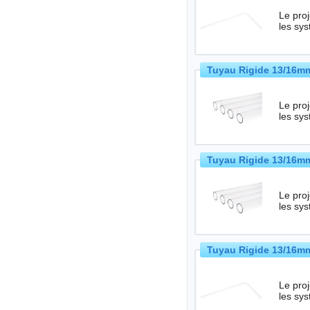
Le projet HardTub
les sy
Tuyau Rigide 13/16mm
Le projet HardTub
les sy
Tuyau Rigide 13/16mm
Le projet HardTub
les sy
Tuyau Rigide 13/16mm
Le projet HardTub
les sy