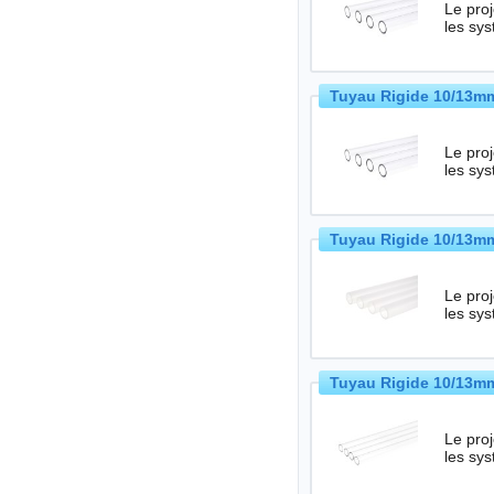
Le projet HardTub
les sy
Tuyau Rigide 10/13mm
Le projet HardTub
les sy
Tuyau Rigide 10/13mm 
Le projet HardTub
les sy
Tuyau Rigide 10/13mm
Le projet HardTub
les sy