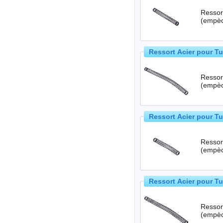
Ressort
Ressort Acier pour T
Ressort
Ressort Acier pour T
Ressort
Ressort Acier pour T
Ressort