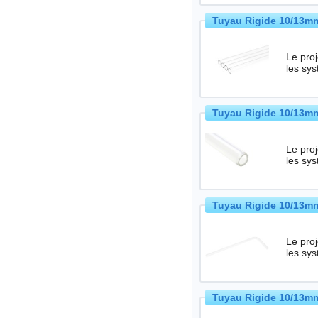
Tuyau Rigide 10/13mm
Le projet HardTub
les sy
Tuyau Rigide 10/13mm
Le projet HardTub
les sy
Tuyau Rigide 10/13mm
Le projet HardTub
les sy
Tuyau Rigide 10/13mm