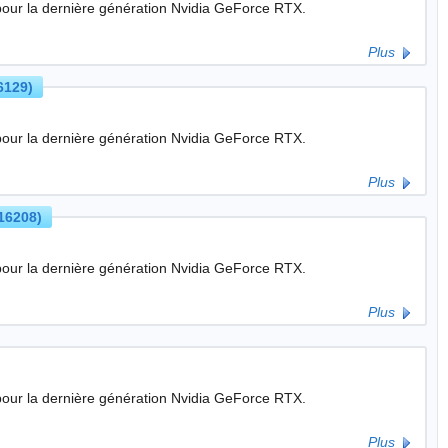
pour la dernière génération Nvidia GeForce RTX.
Plus
6129)
pour la dernière génération Nvidia GeForce RTX.
Plus
16208)
pour la dernière génération Nvidia GeForce RTX.
Plus
pour la dernière génération Nvidia GeForce RTX.
Plus