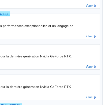
Plus
5713)
des performances exceptionnelles et un langage de
Plus
pour la dernière génération Nvidia GeForce RTX.
Plus
pour la dernière génération Nvidia GeForce RTX.
Plus