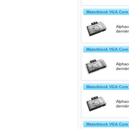
Waterblock VGA Core 
Alphac
Waterblock VGA Core 
Alphac
Waterblock VGA Core 
Alphac
Waterblock VGA Core 