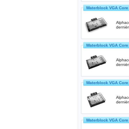
Waterblock VGA Core 
Alphac
Waterblock VGA Core 
Alphac
Waterblock VGA Core 
Alphac
Waterblock VGA Core 