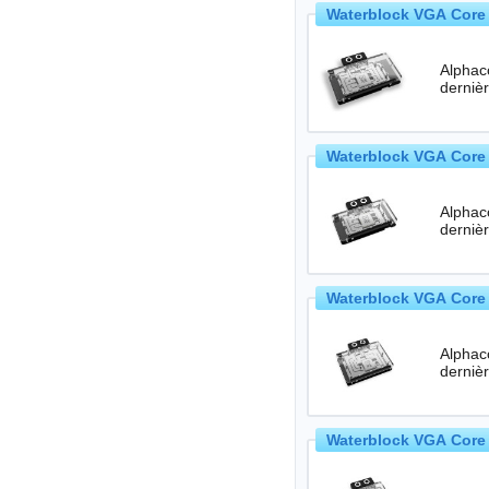
Waterblock VGA Core 
Alphac
Waterblock VGA Core 
Alphac
Waterblock VGA Core 
Alphac
Waterblock VGA Core 