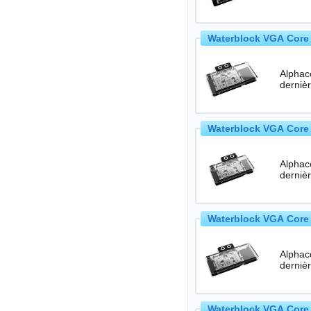
Waterblock VGA Core 
Alphac
Waterblock VGA Core 
Alphac
Waterblock VGA Core 
Alphac
Waterblock VGA Core 