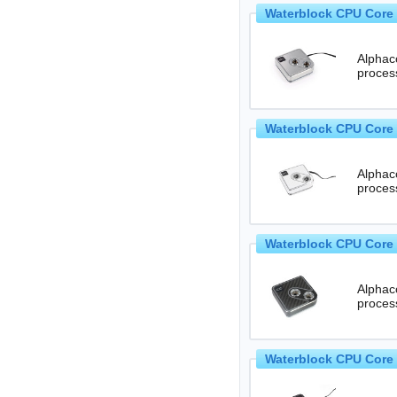
Waterblock CPU Core 
Alphaco
Waterblock CPU Core 
Alphaco
Waterblock CPU Core 
Alphaco
proces
Waterblock CPU Core 