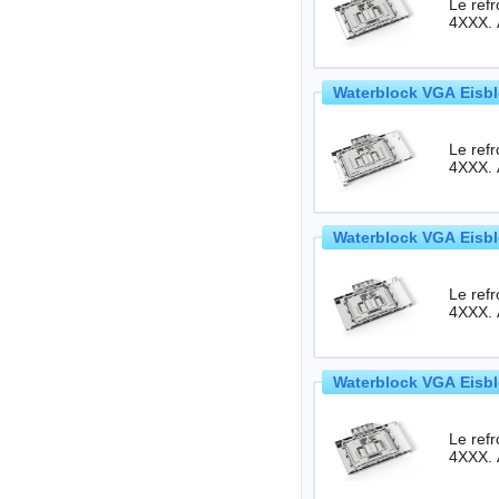
Le ref
4XXX. 
Waterblock VGA Eisbl
Le ref
4XXX. 
Waterblock VGA Eisbl
Le ref
4XXX. 
Waterblock VGA Eisbl
Le ref
4XXX. 