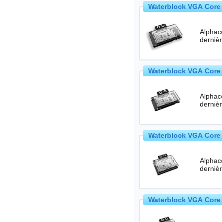
Waterblock VGA Core 
Alphac
Waterblock VGA Core 
Alphac
Waterblock VGA Core 
Alphac
Waterblock VGA Core 