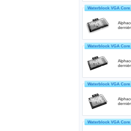
Waterblock VGA Core 
Alphac
Waterblock VGA Core 
Alphac
Waterblock VGA Core 
Alphac
Waterblock VGA Core 