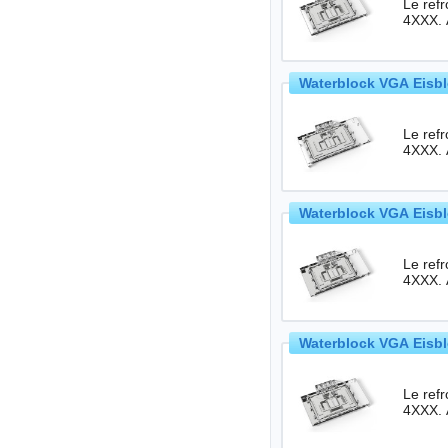
Le ref
4XXX. 
Waterblock VGA Eisbl
Le ref
4XXX. 
Waterblock VGA Eisbl
Le ref
4XXX. 
Waterblock VGA Eisbl
Le ref
4XXX. 