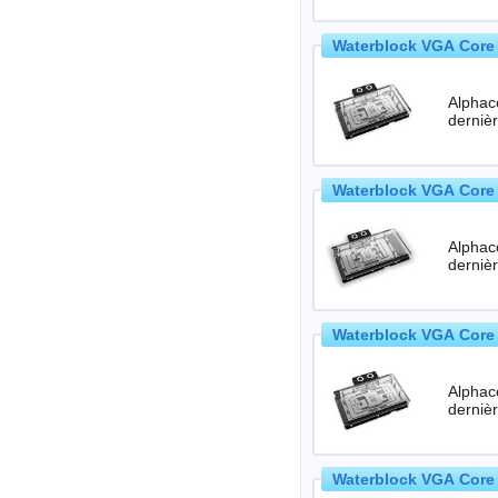
Waterblock VGA Core 
Alphac
Waterblock VGA Core 
Alphac
Waterblock VGA Core 
Alphac
Waterblock VGA Core 