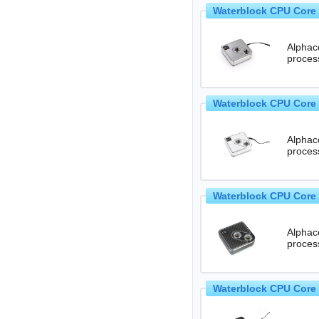
Waterblock CPU Core 
Alphaco
Waterblock CPU Core 
Alphaco
Waterblock CPU Core 
Alphaco
proces
Waterblock CPU Core 