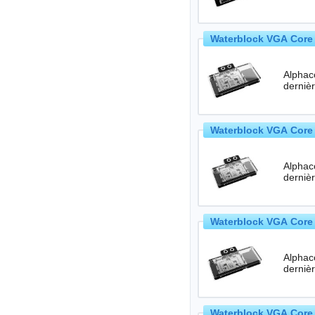
Waterblock VGA Core 
Alphac
Waterblock VGA Core 
Alphac
Waterblock VGA Core 
Alphac
Waterblock VGA Core 