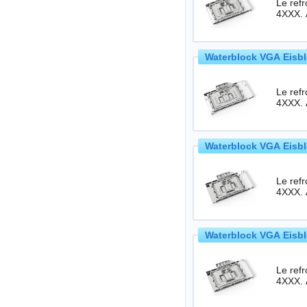
Le ref
4XXX. 
Waterblock VGA Eisbl
Le ref
4XXX. 
Waterblock VGA Eisbl
Le ref
4XXX. 
Waterblock VGA Eisbl
Le ref
4XXX. 