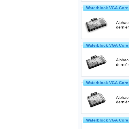
Waterblock VGA Core 
Alphac
Waterblock VGA Core 
Alphac
Waterblock VGA Core 
Alphac
Waterblock VGA Core 