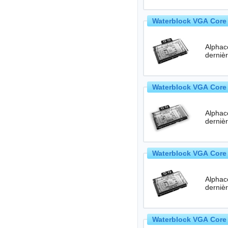
Waterblock VGA Core 
Alphac
Waterblock VGA Core 
Alphac
Waterblock VGA Core 
Alphac
Waterblock VGA Core 