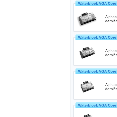
Waterblock VGA Core 
Alphac
Waterblock VGA Core 
Alphac
Waterblock VGA Core 
Alphac
Waterblock VGA Core 