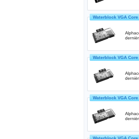
Waterblock VGA Core 
Alphac
Waterblock VGA Core 
Alphac
Waterblock VGA Core 
Alphac
Waterblock VGA Core 