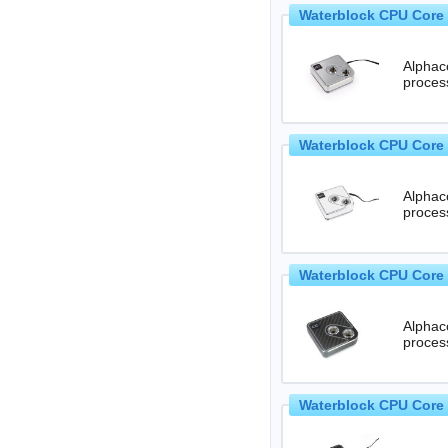
Waterblock CPU Core 
Alphaco
Waterblock CPU Core 
Alphaco
Waterblock CPU Core 
Alphaco
proces
Waterblock CPU Core 