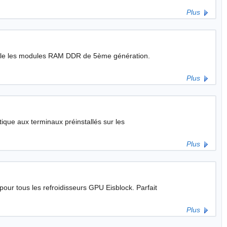
Plus
able les modules RAM DDR de 5ème génération.
Plus
ique aux terminaux préinstallés sur les
Plus
tous les refroidisseurs GPU Eisblock. Parfait
Plus