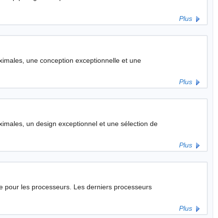
Plus
imales, une conception exceptionnelle et une
Plus
imales, un design exceptionnel et une sélection de
Plus
eurs. Les derniers processeurs
Plus