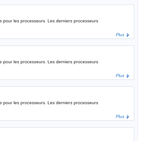
eurs. Les derniers processeurs
Plus
eurs. Les derniers processeurs
Plus
de pour les processeurs. Les derniers processeurs
Plus