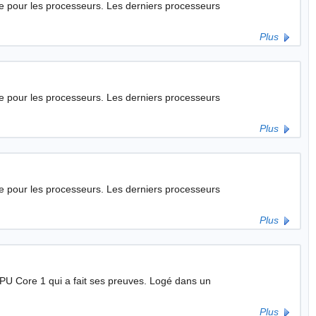
eurs. Les derniers processeurs
Plus
eurs. Les derniers processeurs
Plus
de pour les processeurs. Les derniers processeurs
Plus
CPU Core 1 qui a fait ses preuves. Logé dans un
Plus