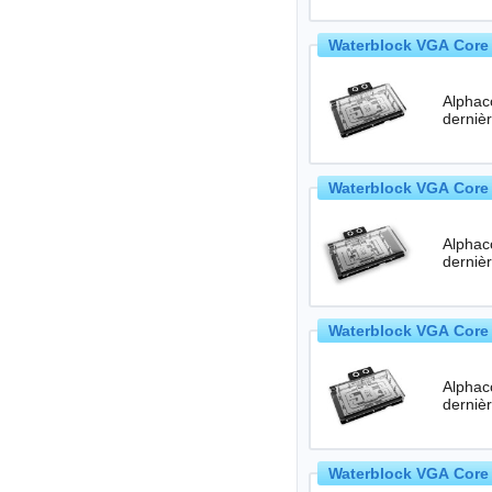
Waterblock VGA Core 
Alphac
Waterblock VGA Core 
Alphac
Waterblock VGA Core 
Alphac
Waterblock VGA Core 