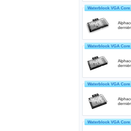
Waterblock VGA Core 
Alphac
Waterblock VGA Core 
Alphac
Waterblock VGA Core 
Alphac
Waterblock VGA Core 