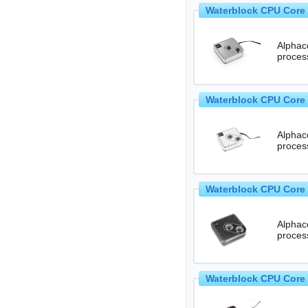
Waterblock CPU Core 
Alphaco
Waterblock CPU Core 
Alphaco
Waterblock CPU Core 
Alphaco
proces
Waterblock CPU Core 