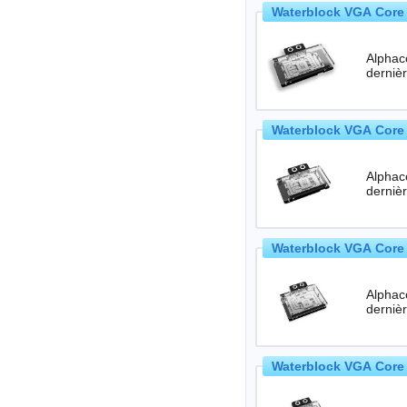
Waterblock VGA Core 
Alphac
Waterblock VGA Core 
Alphac
Waterblock VGA Core 
Alphac
Waterblock VGA Core 