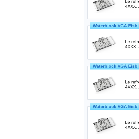
Le ref
4XXX. 
Waterblock VGA Eisbl
Le ref
4XXX. 
Waterblock VGA Eisbl
Le ref
4XXX. 
Waterblock VGA Eisbl
Le ref
4XXX. 