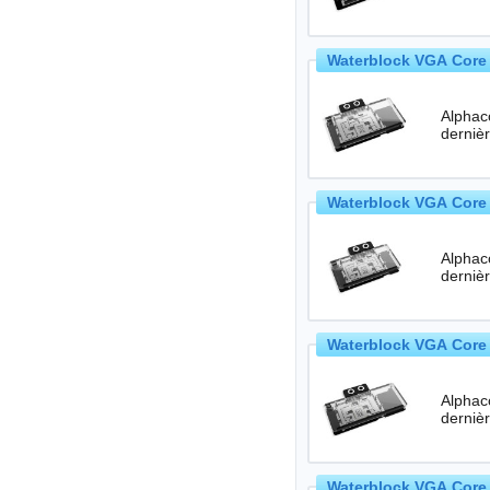
Waterblock VGA Core 
Alphac
Waterblock VGA Core 
Alphac
Waterblock VGA Core 
Alphac
Waterblock VGA Core 